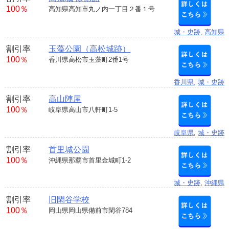
100％
高知県高知市丸ノ内一丁目２番１号
城・史跡
,
高知県
割引率
玉藻公園（高松城跡）
100％
香川県高松市玉藻町2番1号
香川県
,
城・史跡
割引率
高山陣屋
100％
岐阜県高山市八軒町1-5
岐阜県
,
城・史跡
割引率
首里城公園
100％
沖縄県那覇市首里金城町1-2
城・史跡
,
沖縄県
割引率
旧閑谷学校
100％
岡山県岡山県備前市閑谷784