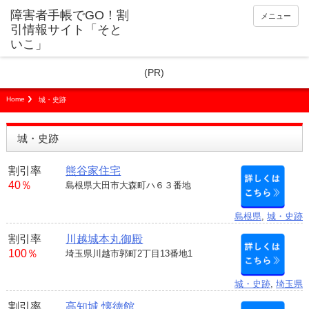
障害者手帳でGO！割
メニュー
引情報サイト「そと
いこ」
(PR)
Home
城・史跡
城・史跡
割引率
熊谷家住宅
40％
島根県大田市大森町ハ６３番地
島根県
,
城・史跡
割引率
川越城本丸御殿
100％
埼玉県川越市郭町2丁目13番地1
城・史跡
,
埼玉県
割引率
高知城 懐徳館