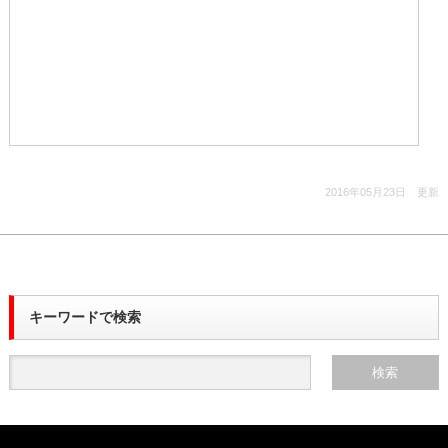
2016年05月23日 更新
キーワードで検索