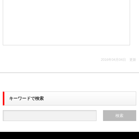
2016年04月04日 更新
キーワードで検索