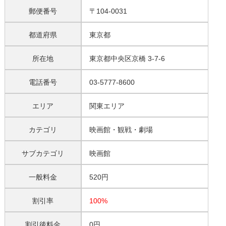
郵便番号
〒104-0031
都道府県
東京都
所在地
東京都中央区京橋 3-7-6
電話番号
03-5777-8600
エリア
関東エリア
カテゴリ
映画館・観戦・劇場
サブカテゴリ
映画館
一般料金
520円
割引率
100%
割引後料金
0円