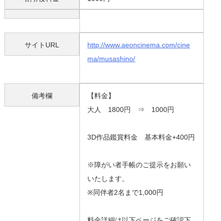
サイトURL
http://www.aeoncinema.com/cine
ma/musashino/
備考欄
【料金】
大人 1800円 ⇒ 1000円
3D作品鑑賞料金 基本料金+400円
※障がい者手帳のご提示をお願い
いたします。
※同伴者2名まで1,000円
料金詳細は以下ページをご確認下