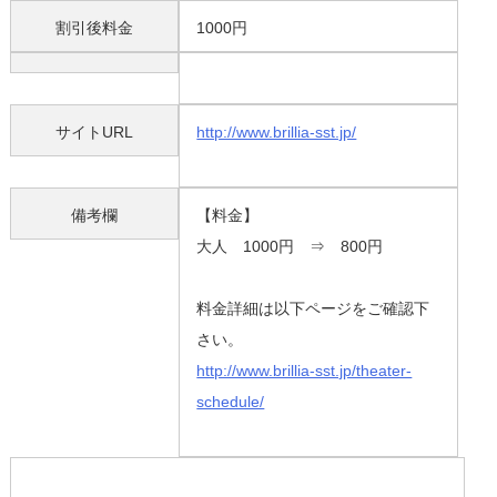
割引後料金
1000円
サイトURL
http://www.brillia-sst.jp/
備考欄
【料金】
大人 1000円 ⇒ 800円
料金詳細は以下ページをご確認下
さい。
http://www.brillia-sst.jp/theater-
schedule/