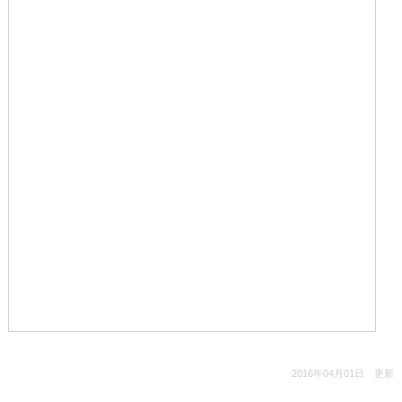
2016年04月01日 更新