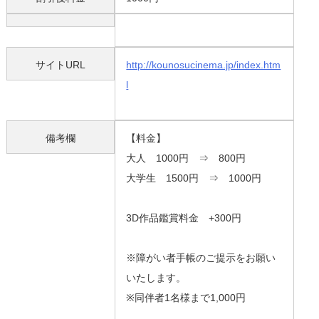
サイトURL
http://kounosucinema.jp/index.htm
l
備考欄
【料金】
大人 1000円 ⇒ 800円
大学生 1500円 ⇒ 1000円
3D作品鑑賞料金 +300円
※障がい者手帳のご提示をお願い
いたします。
※同伴者1名様まで1,000円