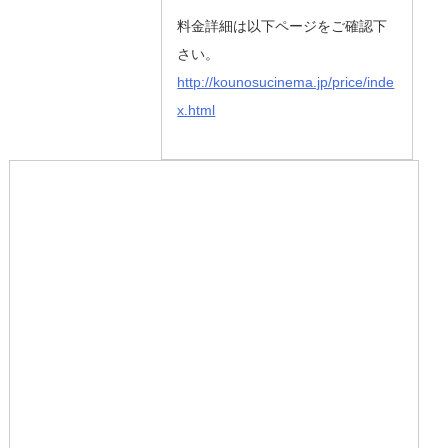
料金詳細は以下ページをご確認下
さい。
http://kounosucinema.jp/price/inde
x.html