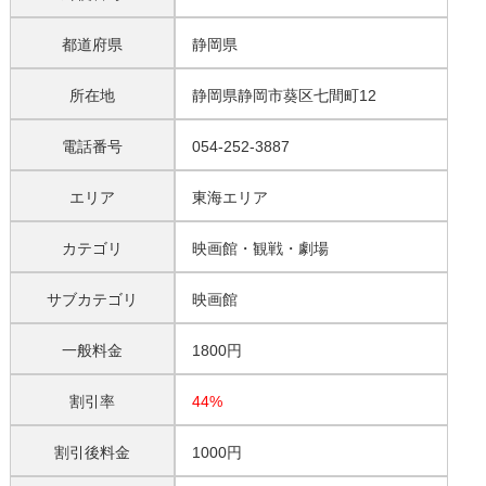
都道府県
静岡県
所在地
静岡県静岡市葵区七間町12
電話番号
054-252-3887
エリア
東海エリア
カテゴリ
映画館・観戦・劇場
サブカテゴリ
映画館
一般料金
1800円
割引率
44%
割引後料金
1000円