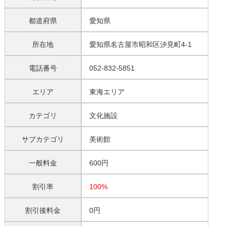
都道府県
愛知県
所在地
愛知県名古屋市昭和区汐見町4-1
電話番号
052-832-5851
エリア
東海エリア
カテゴリ
文化施設
サブカテゴリ
美術館
一般料金
600円
割引率
100%
割引後料金
0円