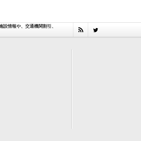
施設情報や、交通機関割引、