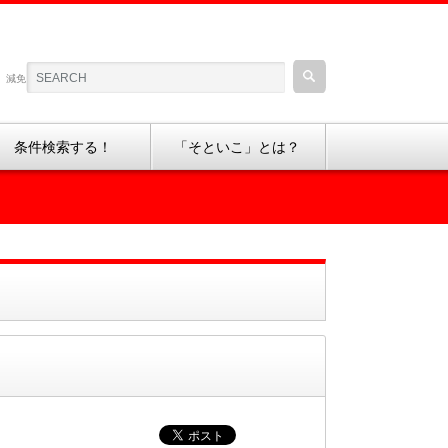
、減免制度などの情報をご紹介しているサイトです。
条件検索する！
「そといこ」とは？