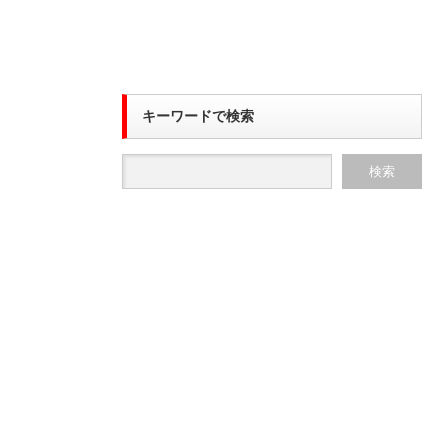
キーワードで検索