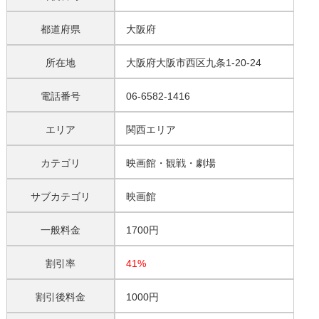
都道府県
大阪府
所在地
大阪府大阪市西区九条1-20-24
電話番号
06-6582-1416
エリア
関西エリア
カテゴリ
映画館・観戦・劇場
サブカテゴリ
映画館
一般料金
1700円
割引率
41%
割引後料金
1000円