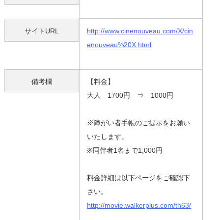
サイトURL
http://www.cinenouveau.com/X/cin
enouveau%20X.html
備考欄
【料金】
大人 1700円 ⇒ 1000円
※障がい者手帳のご提示をお願い
いたします。
※同伴者1名まで1,000円
料金詳細は以下ページをご確認下
さい。
http://movie.walkerplus.com/th63/