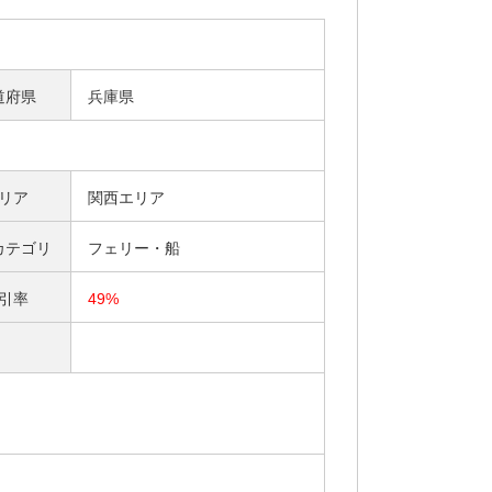
道府県
兵庫県
リア
関西エリア
カテゴリ
フェリー・船
引率
49%