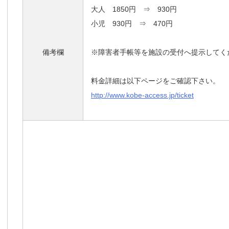
大人 1850円 ⇒ 930円
小児 930円 ⇒ 470円
備考欄
※障害者手帳等を施設の受付へ提示してく
料金詳細は以下ページをご確認下さい。
http://www.kobe-access.jp/ticket