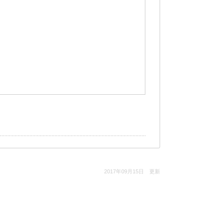
2017年09月15日 更新