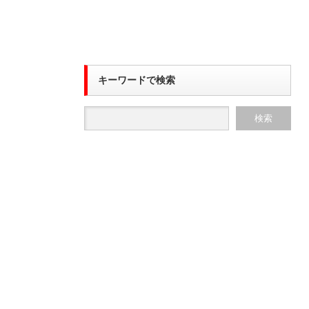
キーワードで検索