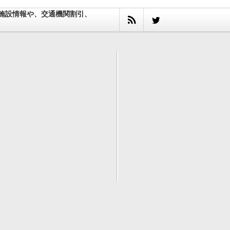
施設情報や、交通機関割引、