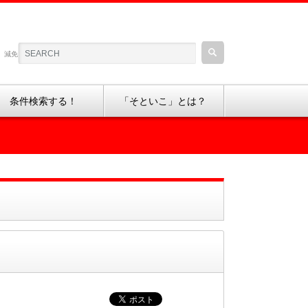
、減免制度などの情報をご紹介しているサイトです。
条件検索する！
「そといこ」とは？