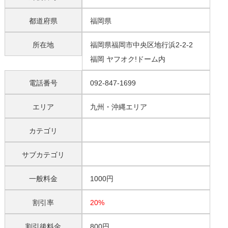
都道府県
福岡県
所在地
福岡県福岡市中央区地行浜2-2-2
福岡 ヤフオク!ドーム内
電話番号
092-847-1699
エリア
九州・沖縄エリア
カテゴリ
サブカテゴリ
一般料金
1000円
割引率
20%
割引後料金
800円