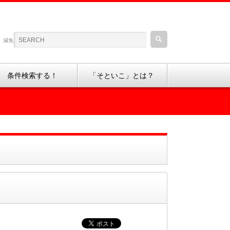
、減免制度などの情報をご紹介しているサイトです。
条件検索する！
「そといこ」とは？