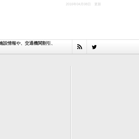
2016年04月08日 更新
施設情報や、交通機関割引、