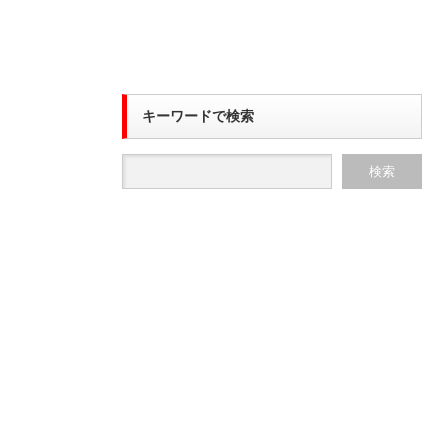
キーワードで検索