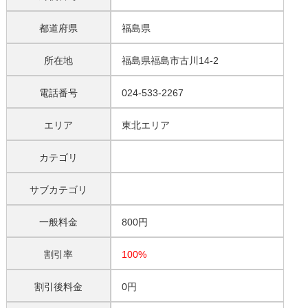
都道府県
福島県
所在地
福島県福島市古川14-2
電話番号
024-533-2267
エリア
東北エリア
カテゴリ
サブカテゴリ
一般料金
800円
割引率
100%
割引後料金
0円